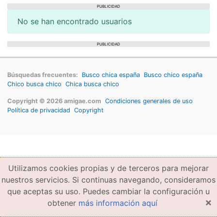
PUBLICIDAD
No se han encontrado usuarios
PUBLICIDAD
Búsquedas frecuentes:
Busco chica españa
Busco chico españa
Chico busca chico
Chica busca chico
Copyright © 2026 amigae.com
Condiciones generales de uso
Política de privacidad
Copyright
Utilizamos cookies propias y de terceros para mejorar
nuestros servicios. Si continuas navegando, consideramos
que aceptas su uso. Puedes cambiar la configuración u
×
obtener
más información aquí