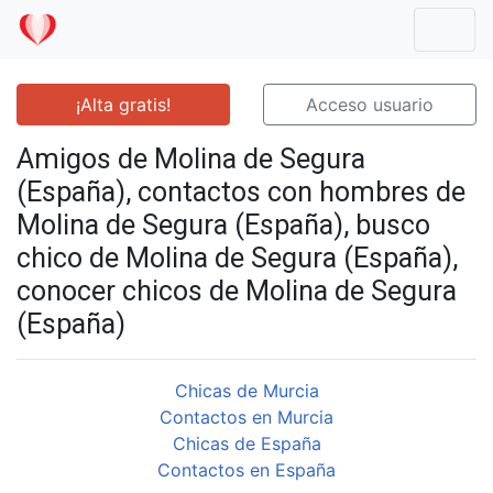
Mostr
¡Alta gratis!
Acceso usuario
Amigos de Molina de Segura
(España), contactos con hombres de
Molina de Segura (España), busco
chico de Molina de Segura (España),
conocer chicos de Molina de Segura
(España)
Chicas de Murcia
Contactos en Murcia
Chicas de España
Contactos en España