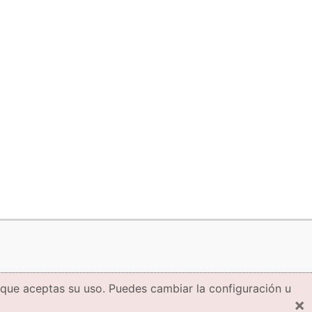
 que aceptas su uso. Puedes cambiar la configuración u
×