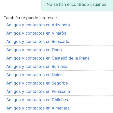
No se han encontrado usuarios
También te puede interesar:
Amigos y contactos en Adzaneta
Amigos y contactos en Vinaròs
Amigos y contactos en Benicarló
Amigos y contactos en Onda
Amigos y contactos en Castelló de la Plana
Amigos y contactos en Burriana
Amigos y contactos en Nules
Amigos y contactos en Segorbe
Amigos y contactos en Peníscola
Amigos y contactos en Chilches
Amigos y contactos en Almenara