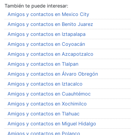
También te puede interesar:
Amigos y contactos en Mexico City
Amigos y contactos en Benito Juarez
Amigos y contactos en Iztapalapa
Amigos y contactos en Coyoacán
Amigos y contactos en Azcapotzalco
Amigos y contactos en Tlalpan
Amigos y contactos en Álvaro Obregón
Amigos y contactos en Iztacalco
Amigos y contactos en Cuauhtémoc
Amigos y contactos en Xochimilco
Amigos y contactos en Tlahuac
Amigos y contactos en Miguel Hidalgo
Amigos y contactos en Polanco