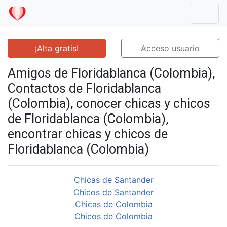
Mostr
¡Alta gratis!
Acceso usuario
Amigos de Floridablanca (Colombia),
Contactos de Floridablanca
(Colombia), conocer chicas y chicos
de Floridablanca (Colombia),
encontrar chicas y chicos de
Floridablanca (Colombia)
Chicas de Santander
Chicos de Santander
Chicas de Colombia
Chicos de Colombia