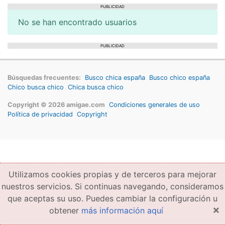
PUBLICIDAD
No se han encontrado usuarios
PUBLICIDAD
Búsquedas frecuentes:
Busco chica españa
Busco chico españa
Chico busca chico
Chica busca chico
Copyright © 2026 amigae.com
Condiciones generales de uso
Política de privacidad
Copyright
Utilizamos cookies propias y de terceros para mejorar
nuestros servicios. Si continuas navegando, consideramos
que aceptas su uso. Puedes cambiar la configuración u
×
obtener
más información aquí